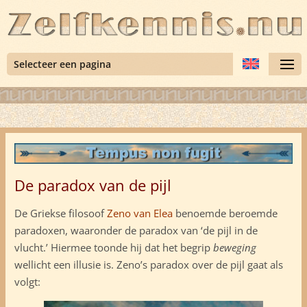
Selecteer een pagina
De paradox van de pijl
De Griekse filosoof
Zeno van Elea
benoemde beroemde
paradoxen, waaronder de paradox van ‘de pijl in de
vlucht.’ Hiermee toonde hij dat het begrip
beweging
wellicht een illusie is. Zeno’s paradox over de pijl gaat als
volgt: