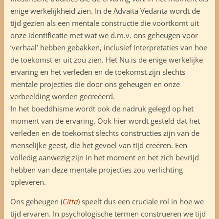
enige werkelijkheid zien. In de Advaita Vedanta wordt de
tijd gezien als een mentale constructie die voortkomt uit
onze identificatie met wat we d.m.v. ons geheugen voor
‘verhaal’ hebben gebakken, inclusief interpretaties van hoe
de toekomst er uit zou zien. Het Nu is de enige werkelijke
ervaring en het verleden en de toekomst zijn slechts
mentale projecties die door ons geheugen en onze
verbeelding worden gecreëerd.
In het boeddhisme wordt ook de nadruk gelegd op het
moment van de ervaring. Ook hier wordt gesteld dat het
verleden en de toekomst slechts constructies zijn van de
menselijke geest, die het gevoel van tijd creëren. Een
volledig aanwezig zijn in het moment en het zich bevrijd
hebben van deze mentale projecties zou verlichting
opleveren.
Ons geheugen (
Citta
) speelt dus een cruciale rol in hoe we
tijd ervaren. In psychologische termen construeren we tijd