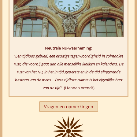
Neutrale Nu-waarneming:
“Een tijdloos gebied, een eeuwige tegenwoordigheid in volmaakte
rust, die voorbij gaat aan alle menselijke klokken en kalenders. De
rust van het Nu, in het in tijd geperste en in de tijd slingerende
bestaan van de mens… Deze tijdloze ruimte is het eigenlijke hart
van de tijd”.
(
Hannah Arendt)
Vragen en opmerkingen