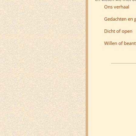
Ons verhaal
Gedachten en 
Dicht of open
Willen of bea