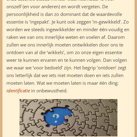
onszelf (en voor anderen) en wordt vergeten. De
persoonlijkheid is dan zo dominant dat de waardevolle
essentie is ‘ingepakt’. Je kunt ook zeggen ‘in-gewikkeld’. Zo
worden we steeds ingewikkelder en minder één-voudig en
raken we van ons innerlijke weten en voelen af. Daarom
zullen we ons innerlijk moeten ontwikkelen door ons te
ontdoen van al die ‘wikkels’, om zo onze eigen essentie
weer te kunnen ervaren en te kunnen volgen. Dan volgen
we waar we ‘voor bedoeld’ zijn. Het begrip ‘ontdoen’ zegt
ons letterlijk dat we iets niet moeten doen en iets zullen
moeten laten. Wat we moeten laten is maar één ding:
identificatie
in onbewustheid.