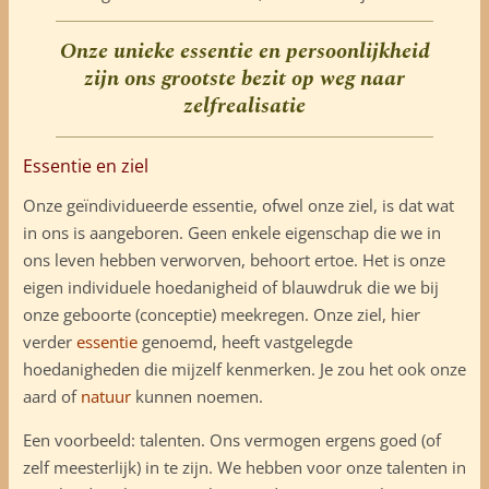
Onze unieke essentie en persoonlijkheid
zijn ons grootste bezit op weg naar
zelfrealisatie
Essentie en ziel
Onze geïndividueerde essentie, ofwel onze ziel, is dat wat
in ons is aangeboren. Geen enkele eigenschap die we in
ons leven hebben verworven, behoort ertoe. Het is onze
eigen individuele hoedanigheid of blauwdruk die we bij
onze geboorte (conceptie) meekregen. Onze ziel, hier
verder
essentie
genoemd, heeft vastgelegde
hoedanigheden die mijzelf kenmerken. Je zou het ook onze
aard of
natuur
kunnen noemen.
Een voorbeeld: talenten. Ons vermogen ergens goed (of
zelf meesterlijk) in te zijn. We hebben voor onze talenten in