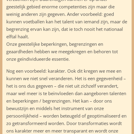
geestelijk gebied enorme competenties zijn maar die
weinig anderen zijn gegeven. Ander voorbeeld: goed
kunnen voetballen kan het talent van iemand zijn, maar de
begrenzing ervan kan zijn, dat ie toch nooit het nationaal
elftal haalt.
Onze geestelijke beperkingen, begrenzingen en
geaardheden hebben we meegekregen en behoren tot
onze geïndividueerde essentie.
Nog een voorbeeld: karakter. Ook dit kregen we mee en
kunnen we niet snel veranderen. Het is een gegevenheid –
het is ons dus gegeven – die niet uit zichzelf verandert,
maar wel meer is te beïnvloeden dan aangeboren talenten
en beperkingen / begrenzingen. Het kan – door ons
bewustzijn en middels het instrument van onze
persoonlijkheid – worden beteugeld of geoptimaliseerd en
zo getransformeerd worden. Door transformaties wordt
ons karakter meer en meer transparant en wordt onze