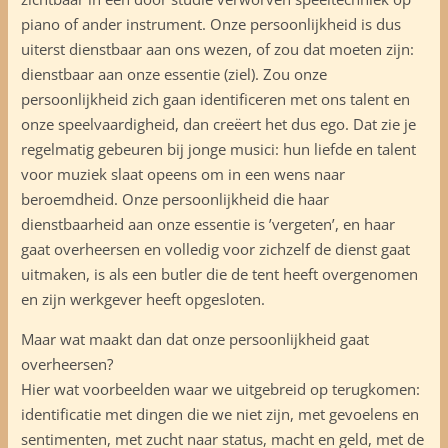
piano of ander instrument. Onze persoonlijkheid is dus
uiterst dienstbaar aan ons wezen, of zou dat moeten zijn:
dienstbaar aan onze essentie (ziel). Zou onze
persoonlijkheid zich gaan identificeren met ons talent en
onze speelvaardigheid, dan creëert het dus ego. Dat zie je
regelmatig gebeuren bij jonge musici: hun liefde en talent
voor muziek slaat opeens om in een wens naar
beroemdheid. Onze persoonlijkheid die haar
dienstbaarheid aan onze essentie is ’vergeten’, en haar
gaat overheersen en volledig voor zichzelf de dienst gaat
uitmaken, is als een butler die de tent heeft overgenomen
en zijn werkgever heeft opgesloten.
Maar wat maakt dan dat onze persoonlijkheid gaat
overheersen?
Hier wat voorbeelden waar we uitgebreid op terugkomen:
identificatie met dingen die we niet zijn, met gevoelens en
sentimenten, met zucht naar status, macht en geld, met de