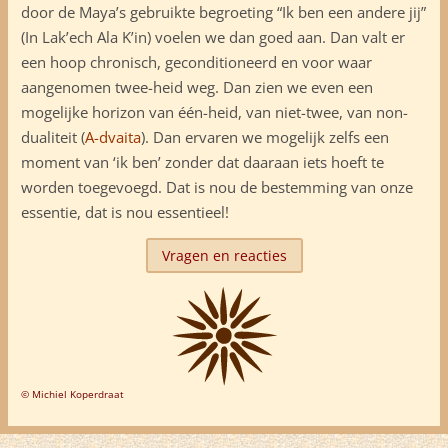
door de Maya’s gebruikte begroeting “Ik ben een andere jij”
(In Lak’ech Ala K’in) voelen we dan goed aan. Dan valt er
een hoop chronisch, geconditioneerd en voor waar
aangenomen twee-heid weg. Dan zien we even een
mogelijke horizon van één-heid, van niet-twee, van non-
dualiteit (
A-dvaita
). Dan ervaren we mogelijk zelfs een
moment van ‘ik ben’ zonder dat daaraan iets hoeft te
worden toegevoegd. Dat is nou de bestemming van onze
essentie, dat is nou essentieel!
Vragen en reacties
© Michiel Koperdraat