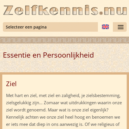
Selecteer een pagina
Essentie en Persoonlijkheid
Ziel
Met hart en ziel, met ziel en zaligheid, je zielsbestemming,
zielsgelukkig zijn… Zomaar wat uitdrukkingen waarin onze
ziel wordt genoemd. Maar wat is onze ziel eigenlijk?
Kennelijk achten we onze ziel heel hoog en benoemen we
er iets mee dat diep in ons aanwezig is. Of we religieus of