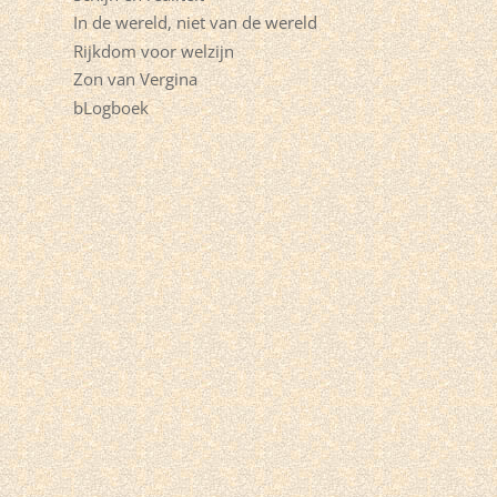
In de wereld, niet van de wereld
Rijkdom voor welzijn
Zon van Vergina
bLogboek