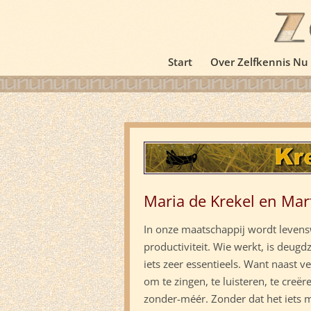
Start
Over Zelfkennis Nu
Maria de Krekel en Mar
In onze maatschappij wordt levens
productiviteit. Wie werkt, is deugd
iets zeer essentieels. Want naast
om te zingen, te luisteren, te creë
zonder-méér. Zonder dat het iets m