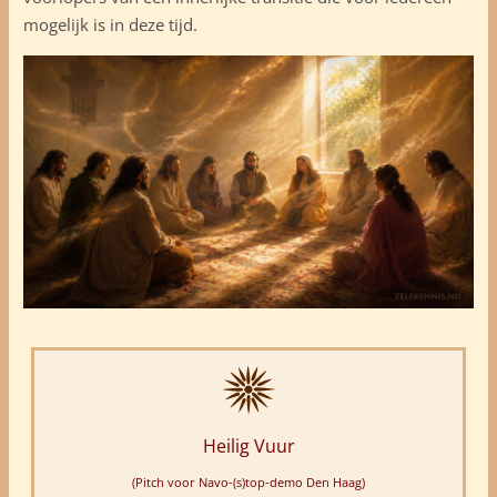
mogelijk is in deze tijd.
Heilig Vuur
(Pitch voor Navo-(s)top-demo Den Haag)