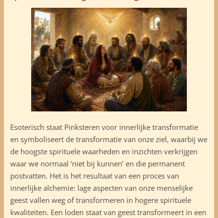
Esoterisch staat Pinksteren voor innerlijke transformatie
en symboliseert de transformatie van onze ziel, waarbij we
de hoogste spirituele waarheden en inzichten verkrijgen
waar we normaal ‘niet bij kunnen’ en die permanent
postvatten. Het is het resultaat van een proces van
innerlijke alchemie: lage aspecten van onze menselijke
geest vallen weg of transformeren in hogere spirituele
kwaliteiten. Een loden staat van geest transformeert in een