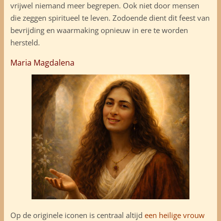
vrijwel niemand meer begrepen. Ook niet door mensen
die zeggen spiritueel te leven. Zodoende dient dit feest van
bevrijding en waarmaking opnieuw in ere te worden
hersteld.
Maria Magdalena
Op de originele iconen is centraal altijd
een heilige vrouw