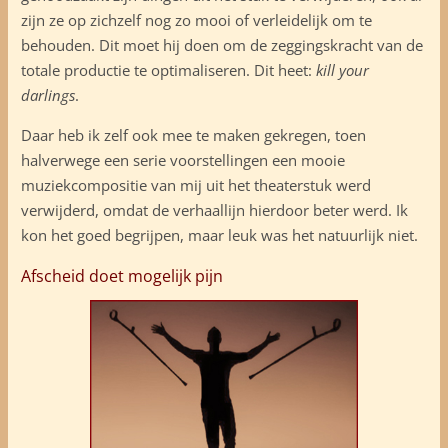
zijn ze op zichzelf nog zo mooi of verleidelijk om te
behouden. Dit moet hij doen om de zeggingskracht van de
totale productie te optimaliseren. Dit heet:
kill your
darlings
.
Daar heb ik zelf ook mee te maken gekregen, toen
halverwege een serie voorstellingen een mooie
muziekcompositie van mij uit het theaterstuk werd
verwijderd, omdat de verhaallijn hierdoor beter werd. Ik
kon het goed begrijpen, maar leuk was het natuurlijk niet.
Afscheid doet mogelijk pijn