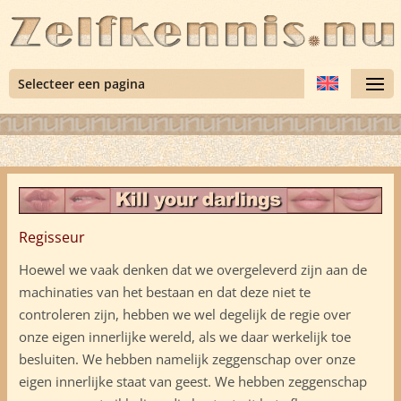
Selecteer een pagina
Regisseur
Hoewel we vaak denken dat we overgeleverd zijn aan de
machinaties van het bestaan en dat deze niet te
controleren zijn, hebben we wel degelijk de regie over
onze eigen innerlijke wereld, als we daar werkelijk toe
besluiten. We hebben namelijk zeggenschap over onze
eigen innerlijke staat van geest. We hebben zeggenschap