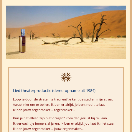
Lied theaterproductie (demo-opname uit 1984)
Loop je door de straten te treuren? Je kent de stad en mijn straat
Aarzel niet om te bellen, ik ben er altijd, je bent nooit te laat
Ik ben jouw regenmaker… regenmaker…
Kun je het alleen zijn niet dragen? Kom dan gerust bij mij aan
Ik verwacht je immers al jaren, ik ben er altijd, jou laat ik niet staan
Ik ben jouw regenmaker… jouw regenmaker…