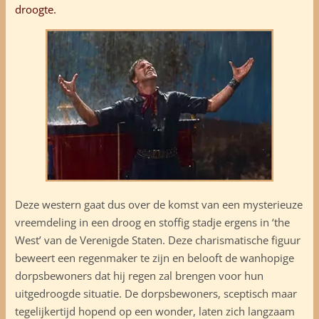
droogte.
Deze western gaat dus over de komst van een mysterieuze
vreemdeling in een droog en stoffig stadje ergens in ‘the
West’ van de Verenigde Staten. Deze charismatische figuur
beweert een regenmaker te zijn en belooft de wanhopige
dorpsbewoners dat hij regen zal brengen voor hun
uitgedroogde situatie. De dorpsbewoners, sceptisch maar
tegelijkertijd hopend op een wonder, laten zich langzaam