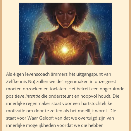
Als éigen levenscoach (immers hét uitgangspunt van
Zelfkennis Nu) zullen we de ‘regenmaker’ in onze geest
moeten opzoeken en toelaten. Het betreft een opgeruimde
positieve
intentie
die ondersteunt en hoopvol houdt. Die
innerlijke regenmaker staat voor een hartstochtelijke
motivatie om door te zetten als het moeilijk wordt. Die
staat voor Waar Geloof: van dat we overtuigd zijn van
innerlijke mogelijkheden vóórdat we die hebben