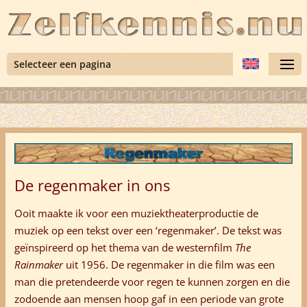
Selecteer een pagina
De regenmaker in ons
Ooit maakte ik voor een muziektheaterproductie de
muziek op een tekst over een ‘regenmaker’.
De tekst was
geïnspireerd op het thema van de westernfilm
The
Rainmaker
uit 1956.
De regenmaker in die film was een
man die pretendeerde voor regen te kunnen zorgen en die
zodoende aan mensen hoop gaf in een periode van grote